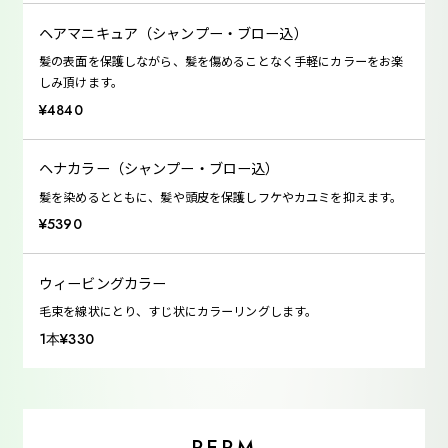
ヘアマニキュア（シャンプー・ブロー込）
髪の表面を保護しながら、髪を傷めることなく手軽にカラーをお楽
しみ頂けます。
¥4840
ヘナカラー（シャンプー・ブロー込）
髪を染めるとともに、髪や頭皮を保護しフケやカユミを抑えます。
¥5390
ウィービングカラー
毛束を線状にとり、すじ状にカラーリングします。
1本¥330