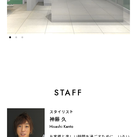
STAFF
スタイリスト
神藤 久
Hisashi Kanto
お客様と楽しい時間を過ごすために、いろい