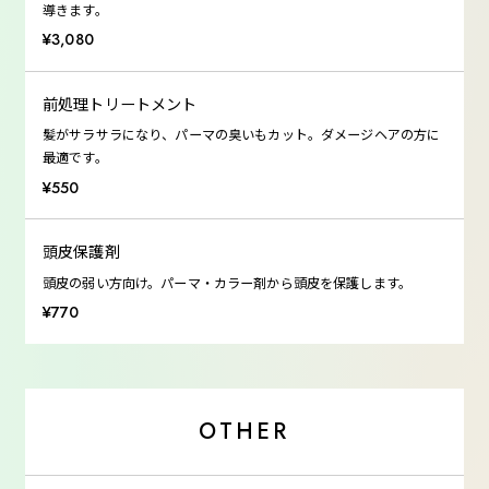
導きます。
¥3,080
前処理トリートメント
髪がサラサラになり、パーマの臭いもカット。ダメージヘアの方に
最適です。
¥550
頭皮保護剤
頭皮の弱い方向け。パーマ・カラー剤から頭皮を保護します。
¥770
OTHER