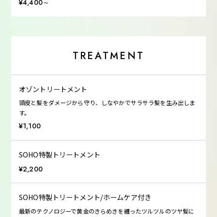
¥4,400～
TREATMENT
オゾントリートメント
頭皮と髪をダメージから守り、しなやかでサラサラ髪を生み出しま
す。
¥1,100
SOHO特製トリートメント
¥2,200
SOHO特製トリートメント/ホームケア付き
最新のテクノロジーで黄金のきらめきを纏ったツルツルのツヤ髪に