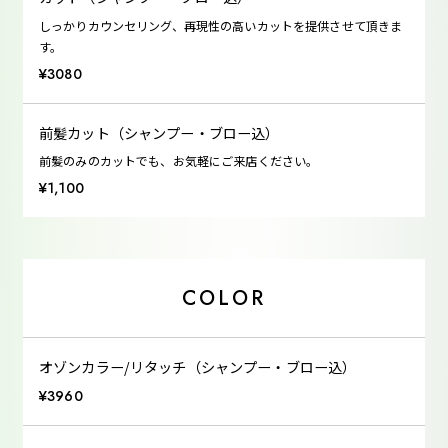
しっかりカウンセリング、再現性の高いカットを提供させて頂きま
す。
¥3080
前髪カット（シャンプー・ブロー込）
前髪のみのカットでも、お気軽にご来店ください。
¥1,100
COLOR
オゾンカラー/リタッチ（シャンプー・ブロー込）
¥3960