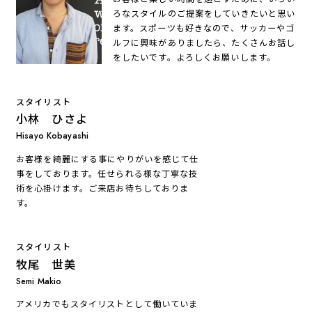
ろなスタイルのご提案をしていきたいと思い
ます。スポーツも好きなので、サッカーやゴ
ルフに興味がありましたら、たくさんお話し
をしたいです。よろしくお願いします。
スタイリスト
小林 ひさよ
Hisayo Kobayashi
お客様を綺麗にする事にやりがいを感じて仕
事をしております。任せられる様な丁寧な技
術を心掛けます。ご来店お待ちしておりま
す。
スタイリスト
牧尾 世美
Semi Makio
アメリカでもスタイリストとして働いていま