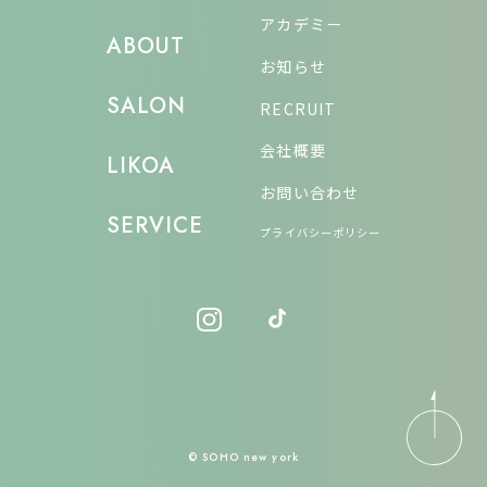
アカデミー
ABOUT
お知らせ
SALON
RECRUIT
会社概要
LIKOA
お問い合わせ
SERVICE
プライバシーポリシー
© SOHO new york