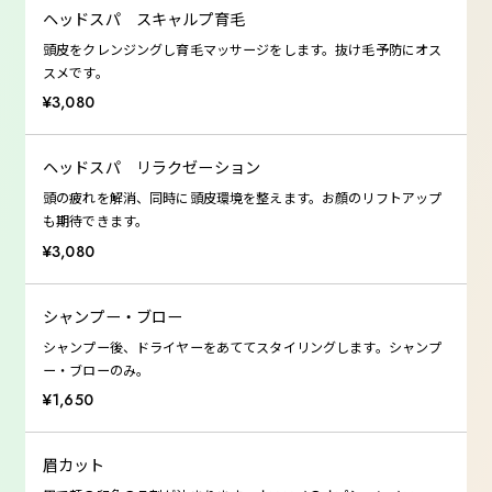
ヘッドスパ スキャルプ育毛
頭皮をクレンジングし育毛マッサージをします。抜け毛予防にオス
スメです。
¥3,080
ヘッドスパ リラクゼーション
頭の疲れを解消、同時に頭皮環境を整えます。お顔のリフトアップ
も期待できます。
¥3,080
シャンプー・ブロー
シャンプー後、ドライヤーをあててスタイリングします。シャンプ
ー・ブローのみ。
¥1,650
眉カット