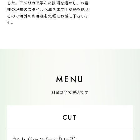
した。アメリカで学んだ技術を活かし、お客
様の理想のスタイルへ導きます！英語も話せ
るので海外のお客様も気軽にお越し下さいま
せ。
MENU
料金は全て税込です
CUT
カット（シャンプー・ブロー込）