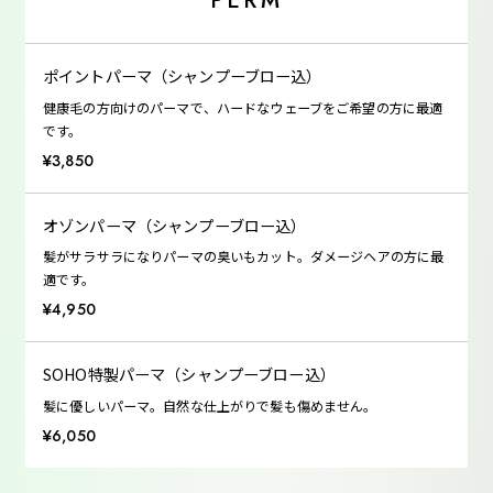
PERM
ポイントパーマ（シャンプーブロー込）
健康毛の方向けのパーマで、ハードなウェーブをご希望の方に最適
です。
¥3,850
オゾンパーマ（シャンプーブロー込）
髪がサラサラになりパーマの臭いもカット。ダメージヘアの方に最
適です。
¥4,950
SOHO特製パーマ（シャンプーブロー込）
髪に優しいパーマ。自然な仕上がりで髪も傷めません。
¥6,050