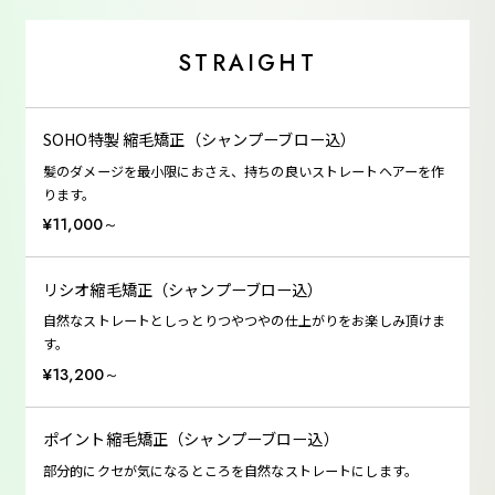
STRAIGHT
SOHO特製 縮毛矯正（シャンプーブロー込）
髪のダメージを最小限におさえ、持ちの良いストレートヘアーを作
ります。
¥11,000～
リシオ縮毛矯正（シャンプーブロー込）
自然なストレートとしっとりつやつやの仕上がりをお楽しみ頂けま
す。
¥13,200～
ポイント縮毛矯正（シャンプーブロー込）
部分的にクセが気になるところを自然なストレートにします。