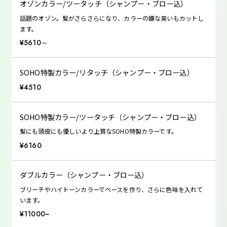
オゾンカラー/ツータッチ（シャンプー・ブロー込）
話題のオゾン。髪がさらさらになり、カラーの嫌な臭いもカットし
ます。
¥5610～
SOHO特製カラー/リタッチ（シャンプー・ブロー込）
¥4510
SOHO特製カラー/ツータッチ（シャンプー・ブロー込）
髪にも頭皮にも優しいより上質なSOHO特製カラーです。
¥6160
ダブルカラー（シャンプー・ブロー込）
ブリーチやハイトーンカラーでベースを作り、さらに色味を入れて
います。
¥11000~