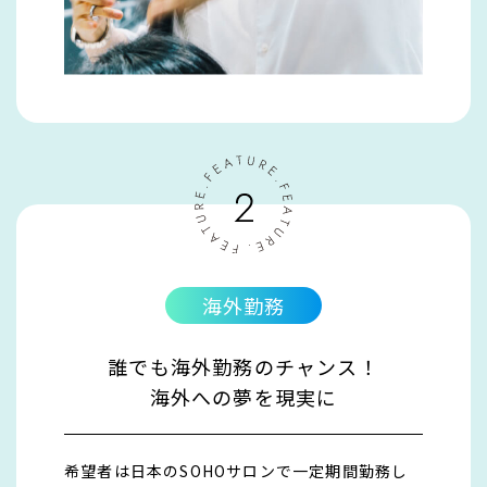
海外勤務
誰でも海外勤務のチャンス！
海外への夢を現実に
希望者は⽇本のSOHOサロンで⼀定期間勤務し