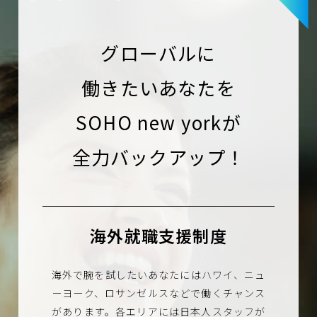
VOICE
グローバルに
SALON
働きたいあなたを
SOHO new yorkが
RECRUIT
全力バックアップ！
海外就職支援制度
海外で腕を試したいあなたにはハワイ、ニュ
ーヨーク、ロサンゼルスなどで働くチャンス
があります。各エリアには日本人スタッフが