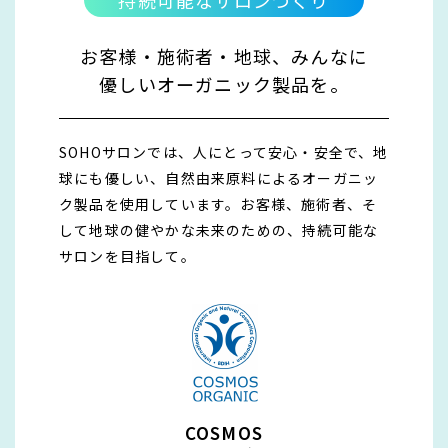
お客様・施術者・地球、みんなに
優しいオーガニック製品を。
SOHOサロンでは、人にとって安心・安全で、地
球にも優しい、自然由来原料によるオーガニッ
ク製品を使用しています。お客様、施術者、そ
して地球の健やかな未来のための、持続可能な
サロンを目指して。
COSMOS