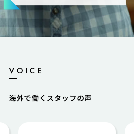
VOICE
海外で働くスタッフの声