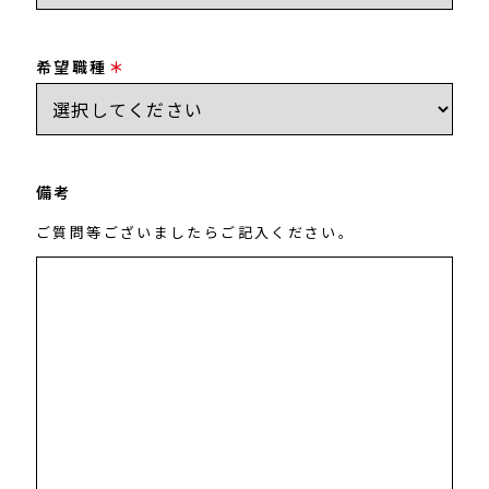
希望職種
備考
ご質問等ございましたらご記入ください。