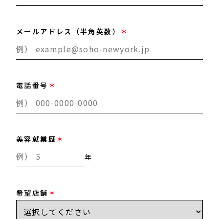
メールアドレス（半角英数）
電話番号
美容就業歴
年
希望店舗