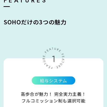
FEATURES
SOHOだけの3つの魅⼒
給与システム
高歩合が魅力！ 完全実力主義！
フルコミッション制も選択可能