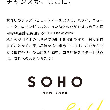
チャンスが、ここに。
業界初のファストビューティーを実現し、
ハワイ、ニュー
ヨーク、ロサンゼルスといった海外の店舗をはじめ
日本国
内約40店舗を展開するSOHO new york。
私たちが目指すのは世界で通用する技術や接客。
日々妥協
することなく、高い品質を追い求めています。
これからさ
らに世界各地への出店を計画中。
国内店舗をスタート地点
に、海外への扉をひらこう！