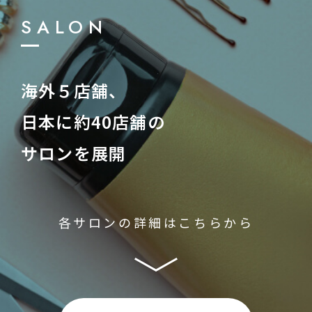
SALON
海外５店舗、
日本に約40店舗の
サロンを展開
各サロンの詳細はこちらから