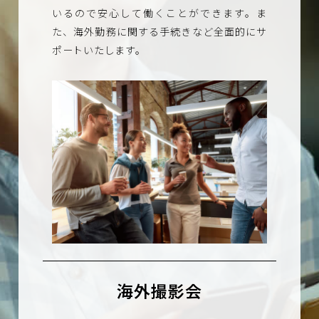
いるので安心して働くことができます。ま
た、海外勤務に関する手続きなど全面的にサ
ポートいたします。
海外撮影会