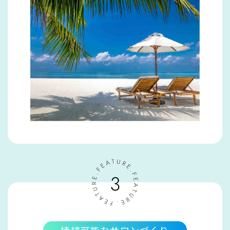
持続可能なサロンづくり