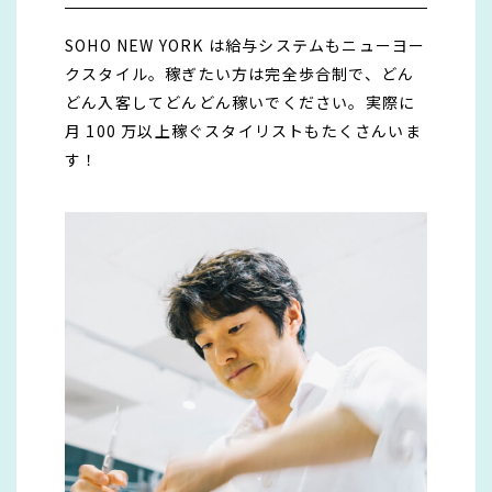
SOHO NEW YORK は給与システムもニューヨー
クスタイル。稼ぎたい方は完全歩合制で、どん
どん入客してどんどん稼いでください。実際に
月 100 万以上稼ぐスタイリストもたくさんいま
す！