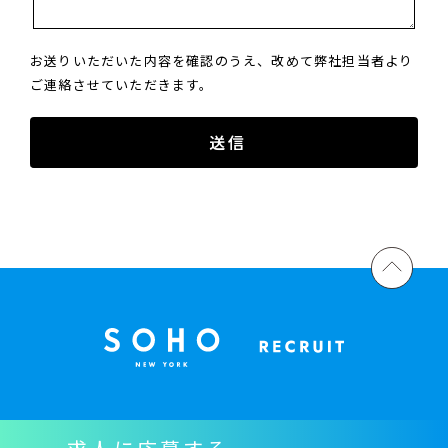
お送りいただいた内容を確認のうえ、改めて弊社担当者より
ご連絡させていただきます。