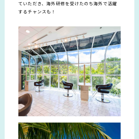
ていただき、海外研修を受けたのち海外で活躍
するチャンスも！