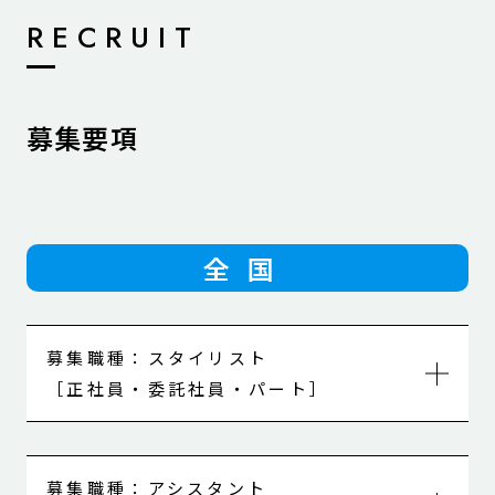
RECRUIT
募集要項
全国
募集職種：スタイリスト
［正社員・委託社員・パート］