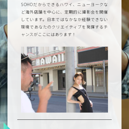
SOHOだからできるハワイ、ニューヨークな
ど海外店舗を中⼼に、定期的に撮影会を開催
しています。⽇本ではなかなか経験できない
環境であなたのクリエイティブを発揮するチ
ャンスがここにはあります！