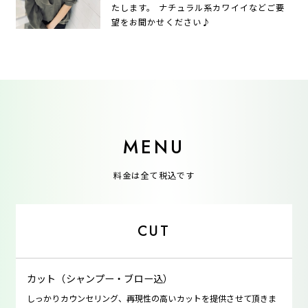
たします。 ナチュラル系カワイイなどご要
望をお聞かせください♪
MENU
料金は全て税込です
CUT
カット（シャンプー・ブロー込）
しっかりカウンセリング、再現性の高いカットを提供させて頂きま