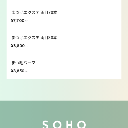
まつげエクステ 両目70本
¥7,700～
まつげエクステ 両目80本
¥8,800～
まつ毛パーマ
¥3,850～