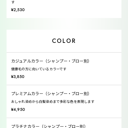
す
¥2,530
COLOR
カジュアルカラー（シャンプー・ブロー別）
健康毛の方に向いているカラーです
¥3,850
プレミアムカラー（シャンプー・ブロー別）
おしゃれ染めから白髪染めまで多彩な色を表現します
¥4,950
プラチナカラー（シャンプー・ブロー別）