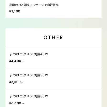
炭酸の力と頭皮マッサージで血行促進
¥1,100
OTHER
まつげエクステ 両目40本
¥4,400～
まつげエクステ 両目50本
¥5,500～
まつげエクステ 両目60本
¥6,600～