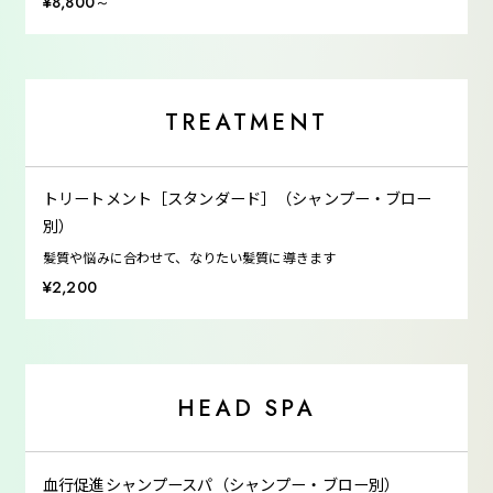
¥8,800～
TREATMENT
トリートメント［スタンダード］（シャンプー・ブロー
別）
髪質や悩みに合わせて、なりたい髪質に導きます
¥2,200
HEAD SPA
血行促進シャンプースパ（シャンプー・ブロー別）