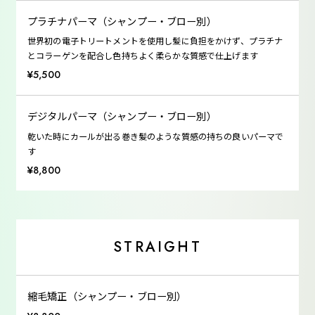
プラチナパーマ（シャンプー・ブロー別）
世界初の電子トリートメントを使用し髪に負担をかけず、プラチナ
とコラーゲンを配合し色持ちよく柔らかな質感で仕上げます
¥5,500
デジタルパーマ（シャンプー・ブロー別）
乾いた時にカールが出る巻き髪のような質感の持ちの良いパーマで
す
¥8,800
STRAIGHT
縮毛矯正（シャンプー・ブロー別）