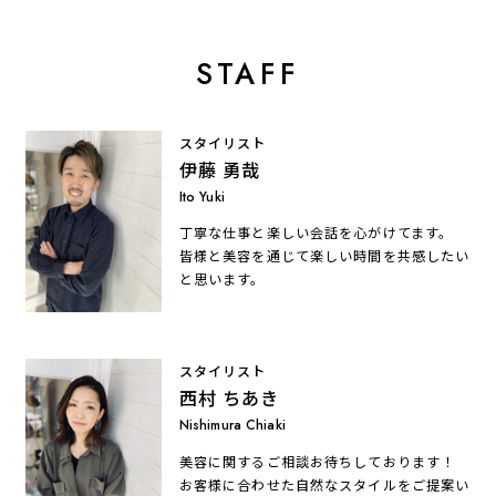
STAFF
スタイリスト
伊藤 勇哉
Ito Yuki
丁寧な仕事と楽しい会話を心がけてます。
皆様と美容を通じて楽しい時間を共感したい
と思います。
スタイリスト
西村 ちあき
Nishimura Chiaki
美容に関するご相談お待ちしております！
お客様に合わせた自然なスタイルをご提案い