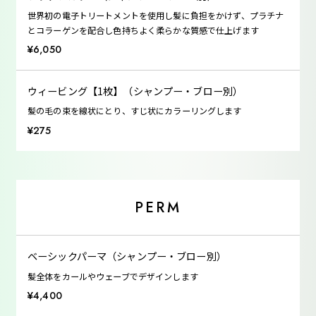
世界初の電子トリートメントを使用し髪に負担をかけず、プラチナ
とコラーゲンを配合し色持ちよく柔らかな質感で仕上げます
¥6,050
ウィービング【1枚】（シャンプー・ブロー別）
髪の毛の束を線状にとり、すじ状にカラーリングします
¥275
PERM
ベーシックパーマ（シャンプー・ブロー別）
髪全体をカールやウェーブでデザインします
¥4,400