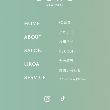
FC募集
HOME
アカデミー
ABOUT
お知らせ
SALON
RECRUIT
会社概要
LIKOA
お問い合わせ
SERVICE
プライバシーポリシー