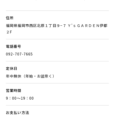
住所
福岡県福岡市西区北原１丁目９−７ Ｙ'ｓＧＡＲＤＥＮ伊都
２F
電話番号
092-707-7665
定休日
年中無休（年始・お盆除く）
営業時間
9：00～19：00
お支払い方法