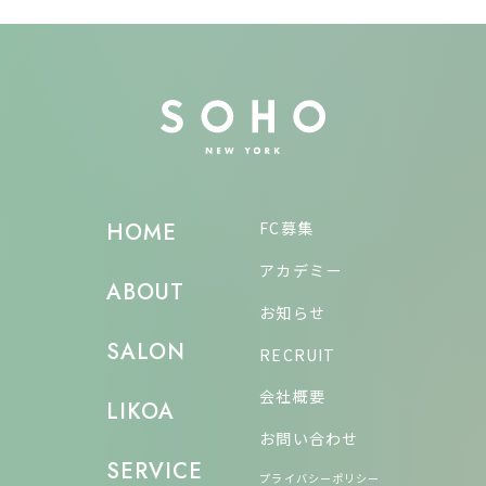
FC募集
HOME
アカデミー
ABOUT
お知らせ
SALON
RECRUIT
会社概要
LIKOA
お問い合わせ
SERVICE
プライバシーポリシー