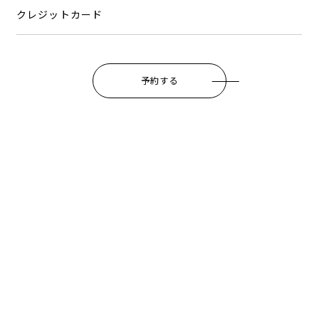
クレジットカード
予約する