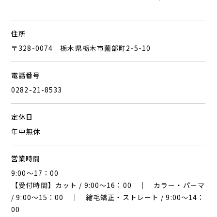
住所
〒328-0074 栃木県栃木市薗部町2-5-10
電話番号
0282-21-8533
定休日
年中無休
営業時間
9:00〜17：00
【受付時間】カット / 9:00〜16：00 ｜ カラー・パーマ
/ 9:00〜15：00 ｜ 縮毛矯正・ストレート / 9:00〜14：
00