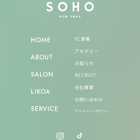
FC募集
HOME
アカデミー
ABOUT
お知らせ
SALON
RECRUIT
会社概要
LIKOA
お問い合わせ
SERVICE
プライバシーポリシー