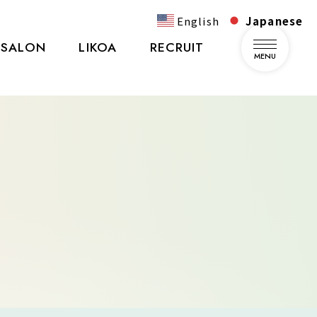
English
Japanese
SALON
LIKOA
RECRUIT