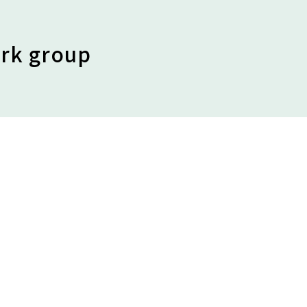
rk group