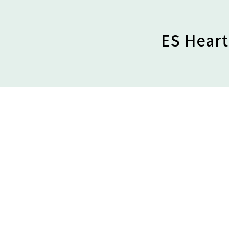
ES Hear