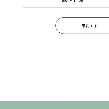
10:00〜19:00
予約する