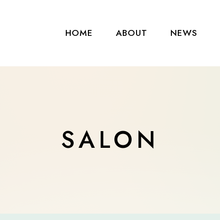
HOME
ABOUT
NEWS
SALON