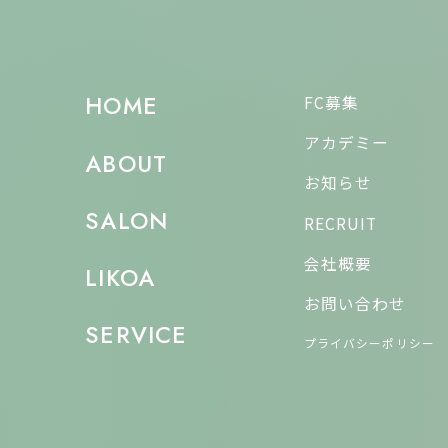
HOME
FC募集
アカデミー
ABOUT
お知らせ
SALON
RECRUIT
会社概要
LIKOA
お問い合わせ
SERVICE
プライバシーポリシー