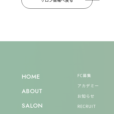
サロン情報へ戻る
HOME
FC募集
アカデミー
ABOUT
お知らせ
SALON
RECRUIT