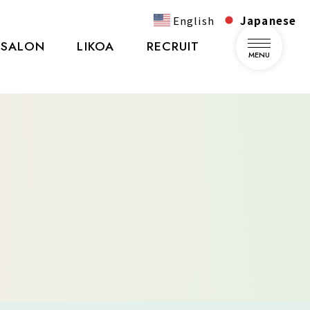
English
Japanese
SALON
LIKOA
RECRUIT