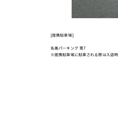
[提携駐車場]
名美パーキング 第7
※提携駐車場に駐車される際は入店時