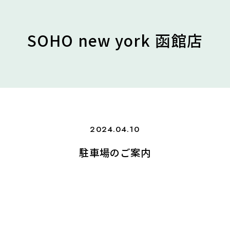
SOHO new york 函館店
2024.04.10
駐車場のご案内