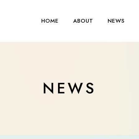
HOME
ABOUT
NEWS
NEWS