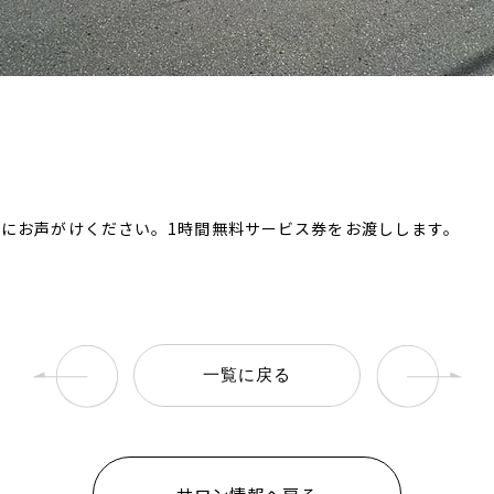
にお声がけください。1時間無料サービス券をお渡しします。
一覧に戻る