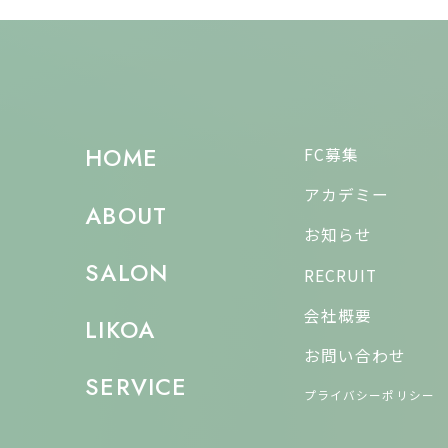
HOME
FC募集
アカデミー
ABOUT
お知らせ
SALON
RECRUIT
会社概要
LIKOA
お問い合わせ
SERVICE
プライバシーポリシー