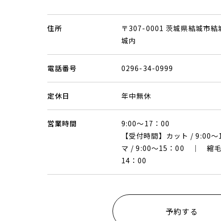
住所
〒307-0001 茨城県結城市結
城内
電話番号
0296-34-0999
定休日
年中無休
営業時間
9:00〜17：00
【受付時間】カット / 9:00
マ / 9:00〜15：00 ｜ 縮
14：00
予約する