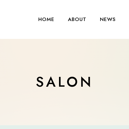
HOME
ABOUT
NEWS
SALON