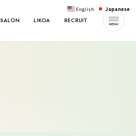
English
Japanese
SALON
LIKOA
RECRUIT