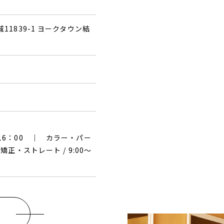
城11839-1 ヨークタウン結
〜16：00 ｜ カラー・パー
毛矯正・ストレート / 9:00〜